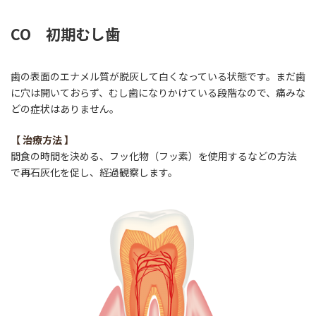
CO 初期むし歯
歯の表面のエナメル質が脱灰して白くなっている状態です。まだ歯
に穴は開いておらず、むし歯になりかけている段階なので、痛みな
どの症状はありません。
【 治療方法
】
間食の時間を決める、フッ化物（フッ素）を使用するなどの方法
で再石灰化を促し、経過観察します。