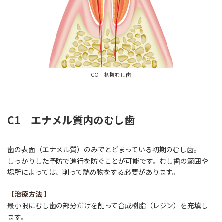
CO 初期むし歯
C1 エナメル質内のむし歯
歯の表面（エナメル質）のみでとどまっている初期のむし歯。
しっかりした予防で進行を防ぐことが可能です。むし歯の範囲や
場所によっては、削って詰め物をする必要があります。
【
治療方法
】
最小限にむし歯の部分だけを削って合成樹脂（レジン）を充填し
ます。