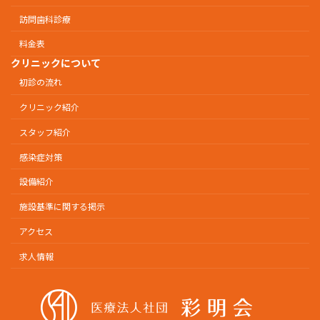
訪問歯科診療
料金表
クリニックについて
初診の流れ
クリニック紹介
スタッフ紹介
感染症対策
設備紹介
施設基準に関する掲示
アクセス
求人情報