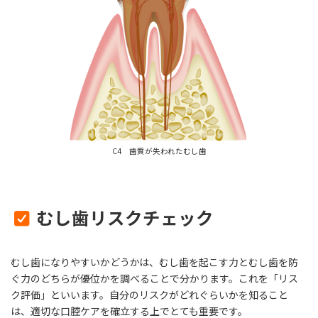
C4 歯質が失われたむし歯
むし歯リスクチェック
むし歯になりやすいかどうかは、むし歯を起こす力とむし歯を防
ぐ力のどちらが優位かを調べることで分かります。これを「リス
ク評価」といいます。自分のリスクがどれぐらいかを知ること
は、適切な口腔ケアを確立する上でとても重要です。