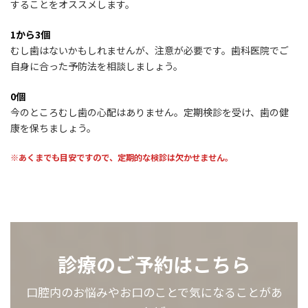
することをオススメします。
1から3個
むし歯はないかもしれませんが、注意が必要です。歯科医院でご
自身に合った予防法を相談しましょう。
0個
今のところむし歯の心配はありません。定期検診を受け、歯の健
康を保ちましょう。
※あくまでも目安ですので、定期的な検診は欠かせません。
診療のご予約はこちら
口腔内のお悩みやお口のことで気になることがあ