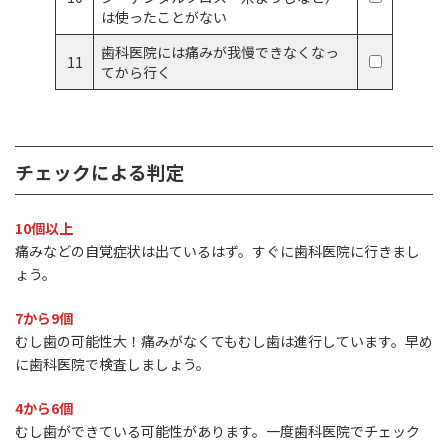
は使ったことがない
歯科医院には痛みが我慢できなくなっ
11
てから行く
チェックによる判定
10個以上
痛みなどの自覚症状は出ているはず。すぐに歯科医院に行きまし
ょう。
7から9個
むし歯の可能性大！痛みがなくてもむし歯は進行しています。早め
に歯科医院で検査しましょう。
4から6個
むし歯ができている可能性があります。一度歯科医院でチェック