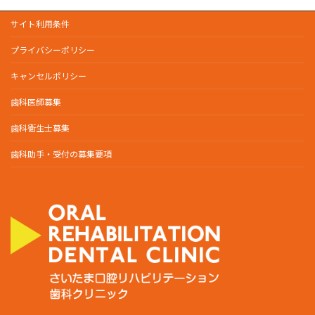
サイト利用条件
プライバシーポリシー
キャンセルポリシー
歯科医師募集
歯科衛生士募集
歯科助手・受付の募集要項