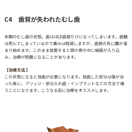
C4 歯質が失われたむし歯
末期のむし歯の状態。歯はほぼ歯根だけになってしまいます。歯髄
は死んでしまっているので痛みは軽減しますが、歯根の先に膿が溜
まり始めます。このまま放置すると顎の骨の中に細菌が入り込
み、治療が困難になることがあります。
【
治療方法
】
この状態になると抜歯が必要になります。抜歯した部分は傷が治
った後に、ブリッジ・部分入れ歯・インプラントなどの方法で補
うことになります。こうなる前に治療をオススメします。