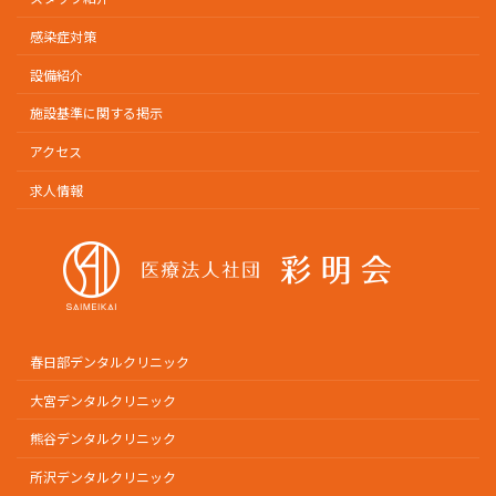
感染症対策
設備紹介
施設基準に関する掲示
アクセス
求人情報
春日部デンタルクリニック
大宮デンタルクリニック
熊谷デンタルクリニック
所沢デンタルクリニック