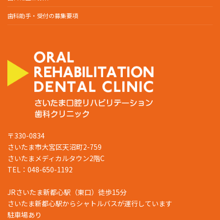
歯科助手・受付の募集要項
〒330-0834
さいたま市大宮区天沼町2-759
さいたまメディカルタウン2階C
TEL：048-650-1192
JRさいたま新都心駅（東口）徒歩15分
さいたま新都心駅からシャトルバスが運行しています
駐車場あり