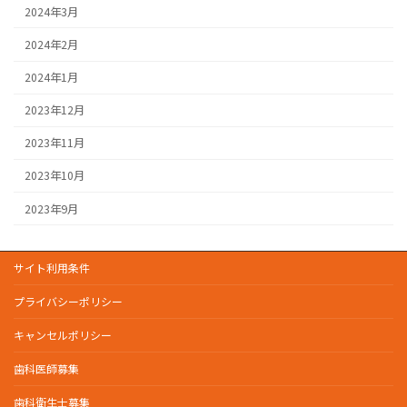
2024年3月
2024年2月
2024年1月
2023年12月
2023年11月
2023年10月
2023年9月
サイト利用条件
プライバシーポリシー
キャンセルポリシー
歯科医師募集
歯科衛生士募集