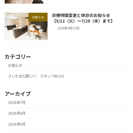
診療時間変更と休診のお知らせ
お知らせ
【5/12（火）～7/29（水）まで】
2026年4月13日
カテゴリー
お知らせ
さいたま口腔リハ スタッフBLOG
アーカイブ
2026年7月
2026年6月
2026年5月