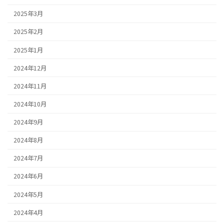
2025年3月
2025年2月
2025年1月
2024年12月
2024年11月
2024年10月
2024年9月
2024年8月
2024年7月
2024年6月
2024年5月
2024年4月