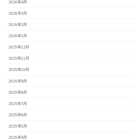
2026年4月
2026年3月
2026年2月
2026年1月
2025年12月
2025年11月
2025年10月
2025年9月
2025年8月
2025年7月
2025年6月
2025年5月
2025年4月