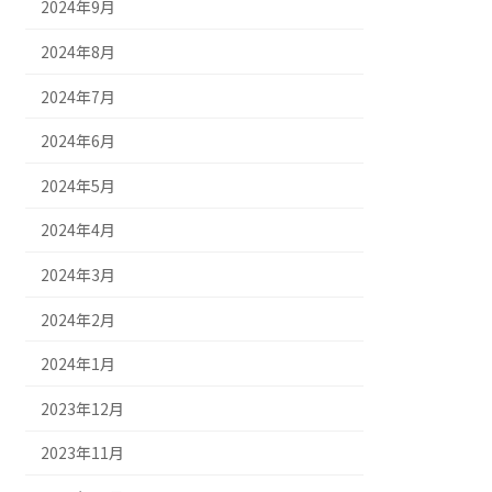
2024年9月
2024年8月
2024年7月
2024年6月
2024年5月
2024年4月
2024年3月
2024年2月
2024年1月
2023年12月
2023年11月