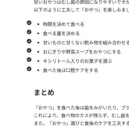
甘いおやつはむし歯の原因になりやすいです
以下のように工夫して「おやつ」を楽しみま
時間を決めて食べる
食べる量を決める
甘いものと甘くない飲み物を組み合わせ
おにぎりや野菜スープをおやつにする
キシリトール入りのお菓子を選ぶ
食べた後は口腔ケアをする
まとめ
「おやつ」を食べた後は歯をみがいたり、ブ
これにより、食べ物のカスが残らず、むし歯
また、「おやつ」選びと食後のケアを工夫す