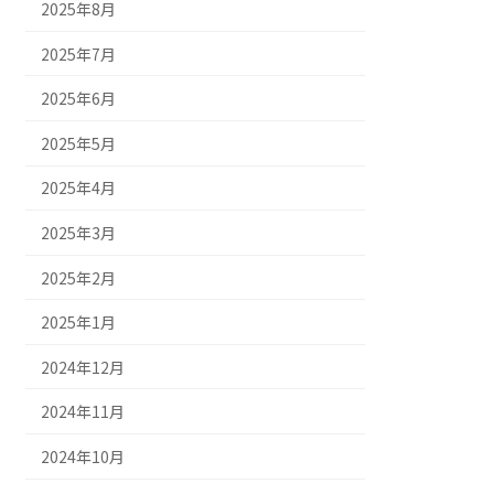
2025年8月
2025年7月
2025年6月
2025年5月
2025年4月
2025年3月
2025年2月
2025年1月
2024年12月
2024年11月
2024年10月