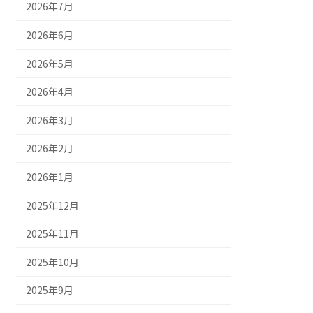
2026年7月
2026年6月
2026年5月
2026年4月
2026年3月
2026年2月
2026年1月
2025年12月
2025年11月
2025年10月
2025年9月