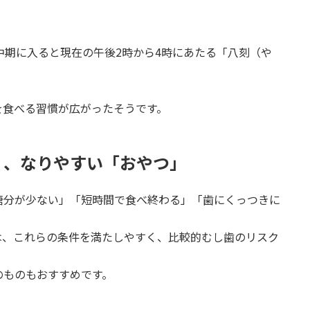
中期に入ると現在の午後2時から4時にあたる「八刻（や
。
を食べる習慣が広がったそうです。
」、なりやすい「おやつ」
糖分が少ない」「短時間で食べ終わる」「歯にくっつきに
は、これらの条件を満たしやすく、比較的むし歯のリスク
のものもおすすめです。