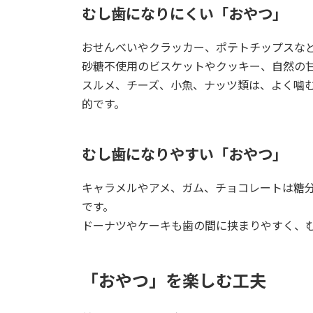
むし歯になりにくい「おやつ」
おせんべいやクラッカー、ポテトチップスな
砂糖不使用のビスケットやクッキー、自然の
スルメ、チーズ、小魚、ナッツ類は、よく噛
的です。
むし歯になりやすい「おやつ」
キャラメルやアメ、ガム、チョコレートは糖
です。
ドーナツやケーキも歯の間に挟まりやすく、
「おやつ」を楽しむ工夫