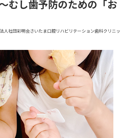
 ～むし歯予防のための「お
法人社団彩明会さいたま口腔リハビリテーション歯科クリニッ