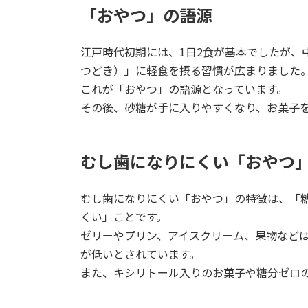
「おやつ」の語源
江戸時代初期には、1日2食が基本でしたが、
つどき）」に軽食を摂る習慣が広まりました
これが「おやつ」の語源となっています。
その後、砂糖が手に入りやすくなり、お菓子
むし歯になりにくい「おやつ
むし歯になりにくい「おやつ」の特徴は、「
くい」ことです。
ゼリーやプリン、アイスクリーム、果物など
が低いとされています。
また、キシリトール入りのお菓子や糖分ゼロ