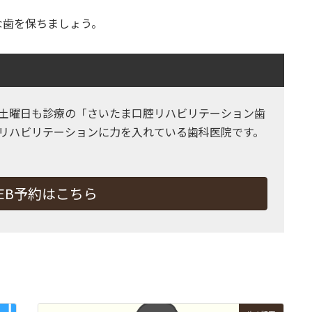
な歯を保ちましょう。
土曜日も診療の「さいたま口腔リハビリテーション歯
リハビリテーションに力を入れている歯科医院です。
EB予約はこちら