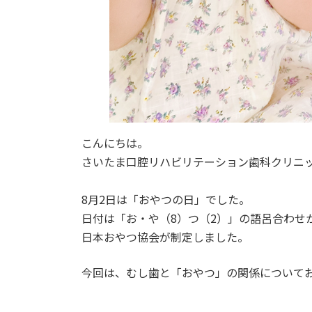
こんにちは。
さいたま口腔リハビリテーション歯科クリニ
8月2日は「おやつの日」でした。
日付は「お・や（8）つ（2）」の語呂合わせ
日本おやつ協会が制定しました。
今回は、むし歯と「おやつ」の関係について