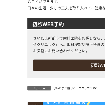
むことができます。
日々の生活に少しの工夫を取り入れて、健康
初診WEB予約
さいたま新都心で歯科医院をお探しなら、
科クリニック」へ。歯科検診や嚥下摂食の
お気軽にお問い合わせください。
初診W
さいたま口腔リハ スタッフBLOG
カテゴリー